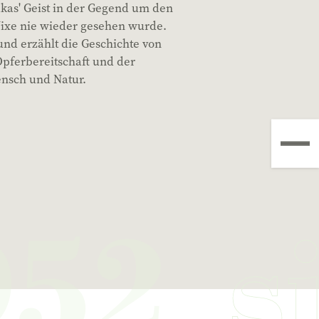
ukas' Geist in der Gegend um den
Nixe nie wieder gesehen wurde.
und erzählt die Geschichte von
pferbereitschaft und der
nsch und Natur.