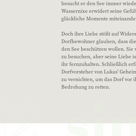
besucht er den See immer wieder
Wassernixe erwidert seine Gefüh
glückliche Momente miteinande
Doch ihre Liebe stößt auf Widers
Dorfbewohner glauben, dass die
den See beschützen wollen. Sie 
zu besuchen, aber seine Liebe is
ihr fernzuhalten. Schließlich er
Dorfvorsteher von Lukas' Geheim
zu vernichten, um das Dorf vor 
Bedrohung zu retten.