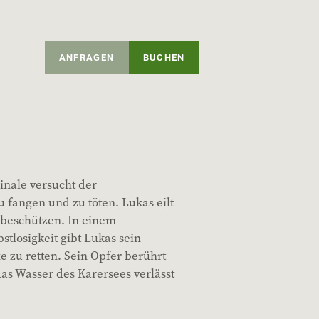
ANFRAGEN
BUCHEN
inale versucht der
u fangen und zu töten. Lukas eilt
 beschützen. In einem
stlosigkeit gibt Lukas sein
 zu retten. Sein Opfer berührt
 das Wasser des Karersees verlässt