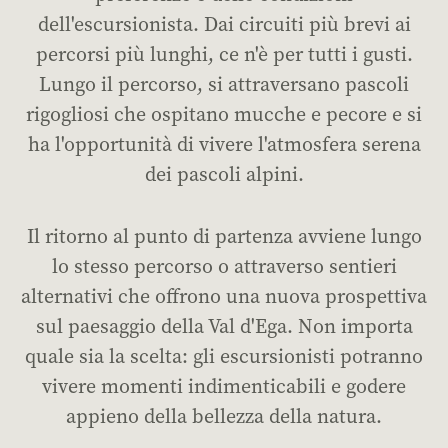
dell'escursionista. Dai circuiti più brevi ai
percorsi più lunghi, ce n'è per tutti i gusti.
Lungo il percorso, si attraversano pascoli
rigogliosi che ospitano mucche e pecore e si
ha l'opportunità di vivere l'atmosfera serena
dei pascoli alpini.
Il ritorno al punto di partenza avviene lungo
lo stesso percorso o attraverso sentieri
alternativi che offrono una nuova prospettiva
sul paesaggio della Val d'Ega. Non importa
quale sia la scelta: gli escursionisti potranno
vivere momenti indimenticabili e godere
appieno della bellezza della natura.