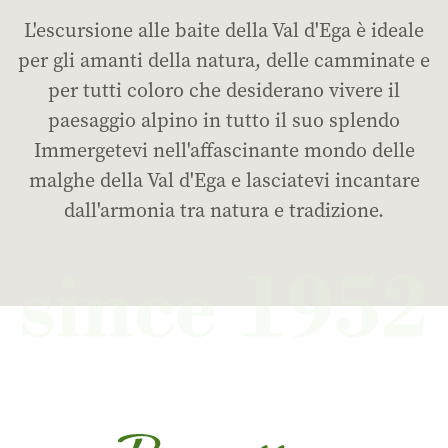
L'escursione alle baite della Val d'Ega è ideale
per gli amanti della natura, delle camminate e
per tutti coloro che desiderano vivere il
paesaggio alpino in tutto il suo splendo
Immergetevi nell'affascinante mondo delle
malghe della Val d'Ega e lasciatevi incantare
dall'armonia tra natura e tradizione.