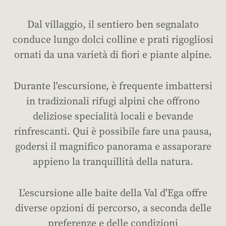
Dal villaggio, il sentiero ben segnalato
conduce lungo dolci colline e prati rigogliosi
ornati da una varietà di fiori e piante alpine.
Durante l'escursione, è frequente imbattersi
in tradizionali rifugi alpini che offrono
deliziose specialità locali e bevande
rinfrescanti. Qui è possibile fare una pausa,
godersi il magnifico panorama e assaporare
appieno la tranquillità della natura.
L'escursione alle baite della Val d'Ega offre
diverse opzioni di percorso, a seconda delle
preferenze e delle condizioni