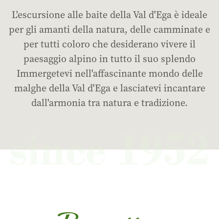
L'escursione alle baite della Val d'Ega è ideale
per gli amanti della natura, delle camminate e
per tutti coloro che desiderano vivere il
paesaggio alpino in tutto il suo splendo
Immergetevi nell'affascinante mondo delle
malghe della Val d'Ega e lasciatevi incantare
dall'armonia tra natura e tradizione.