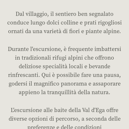
Dal villaggio, il sentiero ben segnalato
conduce lungo dolci colline e prati rigogliosi
ornati da una varietà di fiori e piante alpine.
Durante l'escursione, è frequente imbattersi
in tradizionali rifugi alpini che offrono
deliziose specialità locali e bevande
rinfrescanti. Qui è possibile fare una pausa,
godersi il magnifico panorama e assaporare
appieno la tranquillità della natura.
L'escursione alle baite della Val d'Ega offre
diverse opzioni di percorso, a seconda delle
preferenze e delle condizioni