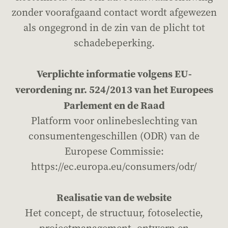
zonder voorafgaand contact wordt afgewezen
als ongegrond in de zin van de plicht tot
schadebeperking.
Verplichte informatie volgens EU-
verordening nr. 524/2013 van het Europees
Parlement en de Raad
Platform voor onlinebeslechting van
consumentengeschillen (ODR) van de
Europese Commissie:
https://ec.europa.eu/consumers/odr/
Realisatie van de website
Het concept, de structuur, fotoselectie,