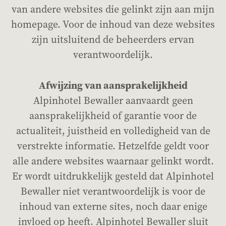
van andere websites die gelinkt zijn aan mijn
homepage. Voor de inhoud van deze websites
zijn uitsluitend de beheerders ervan
verantwoordelijk.
Afwijzing van aansprakelijkheid
Alpinhotel Bewaller aanvaardt geen
aansprakelijkheid of garantie voor de
actualiteit, juistheid en volledigheid van de
verstrekte informatie. Hetzelfde geldt voor
alle andere websites waarnaar gelinkt wordt.
Er wordt uitdrukkelijk gesteld dat Alpinhotel
Bewaller niet verantwoordelijk is voor de
inhoud van externe sites, noch daar enige
invloed op heeft. Alpinhotel Bewaller sluit