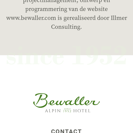
projectmanagement, ontwerp en
programmering van de website
www.bewaller.com is gerealiseerd door Illmer
Consulting.
CONTACT