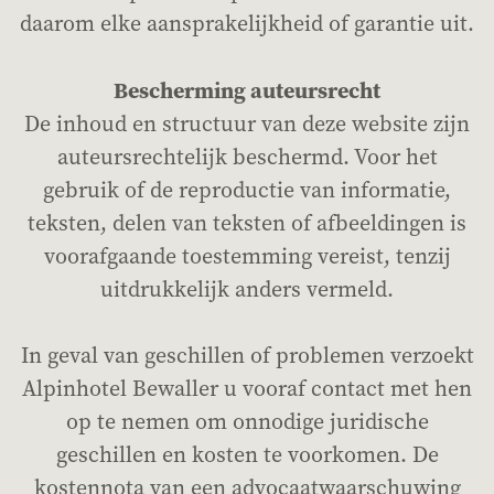
daarom elke aansprakelijkheid of garantie uit.
Bescherming auteursrecht
De inhoud en structuur van deze website zijn
auteursrechtelijk beschermd. Voor het
gebruik of de reproductie van informatie,
teksten, delen van teksten of afbeeldingen is
voorafgaande toestemming vereist, tenzij
uitdrukkelijk anders vermeld.
In geval van geschillen of problemen verzoekt
Alpinhotel Bewaller u vooraf contact met hen
op te nemen om onnodige juridische
geschillen en kosten te voorkomen. De
kostennota van een advocaatwaarschuwing