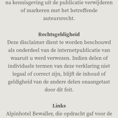
na kennisgeving uit de publicatie verwijderen
of markeren met het betreffende
auteursrecht.
Rechtsgeldigheid
Deze disclaimer dient te worden beschouwd
als onderdeel van de internetpublicatie van
waaruit u werd verwezen. Indien delen of
individuele termen van deze verklaring niet
legaal of correct zijn, blijft de inhoud of
geldigheid van de andere delen onaangetast
door dit feit.
Links
Alpinhotel Bewaller, die opdracht gaf voor de