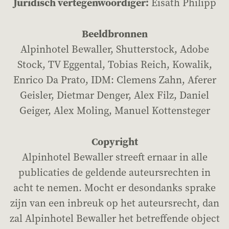
Juridisch vertegenwoordiger:
Eisath Philipp
Beeldbronnen
Alpinhotel Bewaller, Shutterstock, Adobe
Stock, TV Eggental, Tobias Reich, Kowalik,
Enrico Da Prato, IDM: Clemens Zahn, Aferer
Geisler, Dietmar Denger, Alex Filz, Daniel
Geiger, Alex Moling, Manuel Kottensteger
Copyright
Alpinhotel Bewaller streeft ernaar in alle
publicaties de geldende auteursrechten in
acht te nemen. Mocht er desondanks sprake
zijn van een inbreuk op het auteursrecht, dan
zal Alpinhotel Bewaller het betreffende object