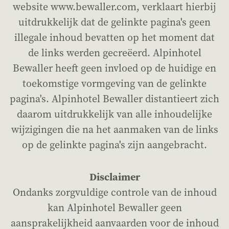
website www.bewaller.com, verklaart hierbij
uitdrukkelijk dat de gelinkte pagina's geen
illegale inhoud bevatten op het moment dat
de links werden gecreëerd. Alpinhotel
Bewaller heeft geen invloed op de huidige en
toekomstige vormgeving van de gelinkte
pagina's. Alpinhotel Bewaller distantieert zich
daarom uitdrukkelijk van alle inhoudelijke
wijzigingen die na het aanmaken van de links
op de gelinkte pagina's zijn aangebracht.
Disclaimer
Ondanks zorgvuldige controle van de inhoud
kan Alpinhotel Bewaller geen
aansprakelijkheid aanvaarden voor de inhoud