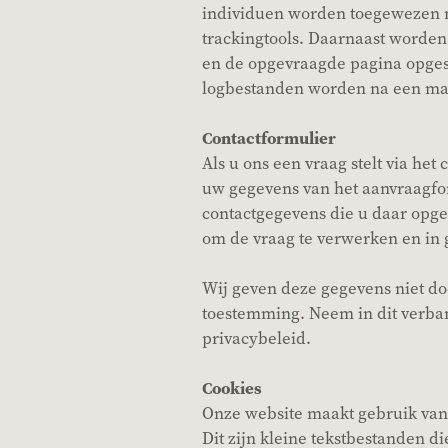
individuen worden toegewezen 
trackingtools. Daarnaast worden 
en de opgevraagde pagina opge
logbestanden worden na een ma
Contactformulier
Als u ons een vraag stelt via het
uw gegevens van het aanvraagfor
contactgegevens die u daar opge
om de vraag te verwerken en in 
Wij geven deze gegevens niet d
toestemming. Neem in dit verba
privacybeleid.
Cookies
Onze website maakt gebruik va
Dit zijn kleine tekstbestanden d